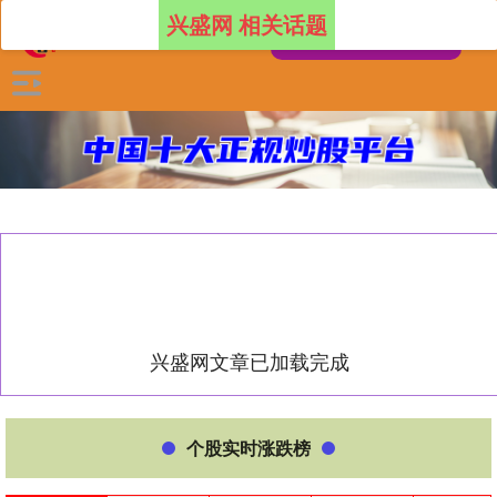
兴盛网 相关话题
兴盛网文章已加载完成
个股实时涨跌榜