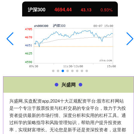
沪深300
4694.44
43.13
0.93%
兴盛网
兴盛网,实盘配资app,2024十大正规配资平台:股市杠杆网站
是一个专注于股票投资与杠杆交易的专业平台，致力于为投
资者提供最新的市场行情、深度分析和实用的杠杆工具。通
过科学的策略指导和风险管理知识，帮助用户提升投资效
率，实现财富增长。无论您是新手还是资深投资者，这里都