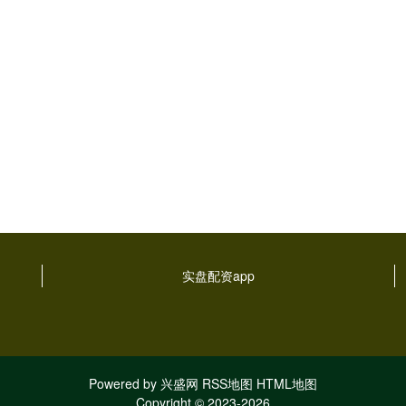
实盘配资app
Powered by
兴盛网
RSS地图
HTML地图
Copyright
© 2023-2026