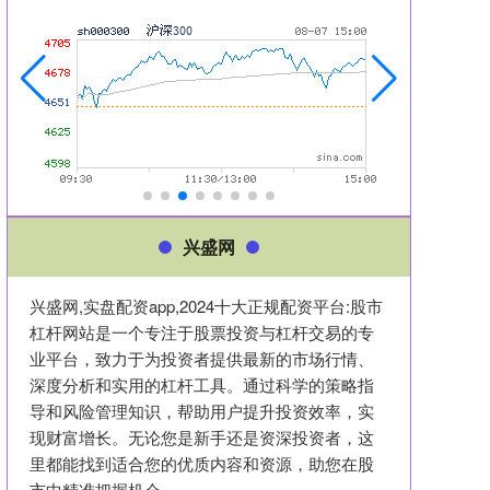
兴盛网
兴盛网,实盘配资app,2024十大正规配资平台:股市
杠杆网站是一个专注于股票投资与杠杆交易的专
业平台，致力于为投资者提供最新的市场行情、
深度分析和实用的杠杆工具。通过科学的策略指
导和风险管理知识，帮助用户提升投资效率，实
现财富增长。无论您是新手还是资深投资者，这
里都能找到适合您的优质内容和资源，助您在股
市中精准把握机会。