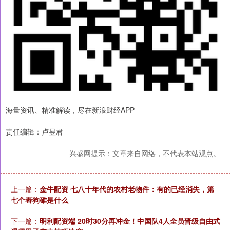
海量资讯、精准解读，尽在新浪财经APP
责任编辑：卢昱君
兴盛网提示：文章来自网络，不代表本站观点。
上一篇：
金牛配资 七八十年代的农村老物件：有的已经消失，第
七个舂狗碓是什么
下一篇：
明利配资端 20时30分再冲金！中国队4人全员晋级自由式