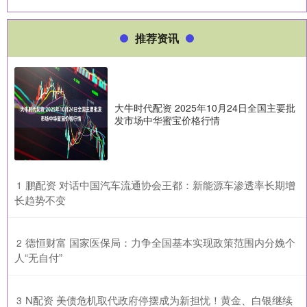
推荐资讯
大牛时代配资 2025年10月24日全国主要批
发市场中华蜜宝价格行情
​鹏配资 对话中国汽车流通协会王都：新能源车渗透率长期增
1
长趋势不变
​德恒财富 国家医保局：力争全国基本实现政策范围内分娩个
2
人“无自付”
​N配资 美债危机取代政府停摆成为新担忧！黄金、白银继续
3