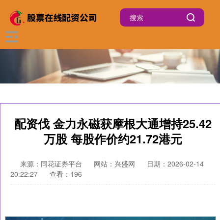
配资伐 金力永磁获摩根大通增持25.42
万股 每股作价约21.72港元
来源：同花证券平台
网站：兴盛网
日期：2026-02-14
20:22:27
查看：196