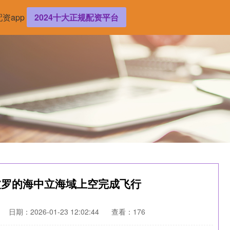
资app
2024十大正规配资平台
波罗的海中立海域上空完成飞行
日期：2026-01-23 12:02:44
查看：176