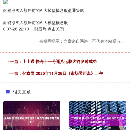
融资净买入额居前的AI大模型概念股盈通策略
融资净买入额居前的AI大模型概念股
0 07-28 22:19 一财最热 点击关闭
兴盛网提示：文章来自网络，不代表本站观点。
上一篇：
上上通 快舟十一号遥八运载火箭发射成功
下一篇：
亿鑫网 2025年11月26日《市场零距离》上午
相关文章