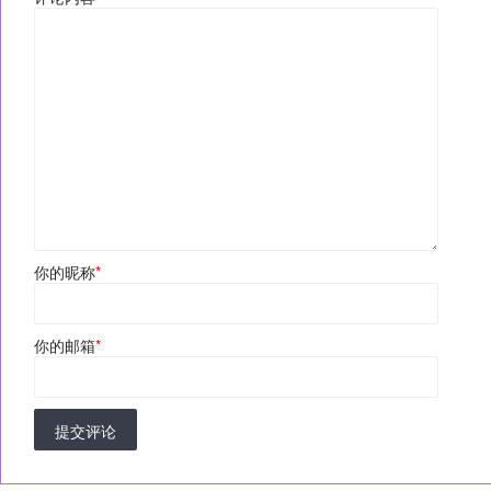
你的昵称
*
你的邮箱
*
提交评论