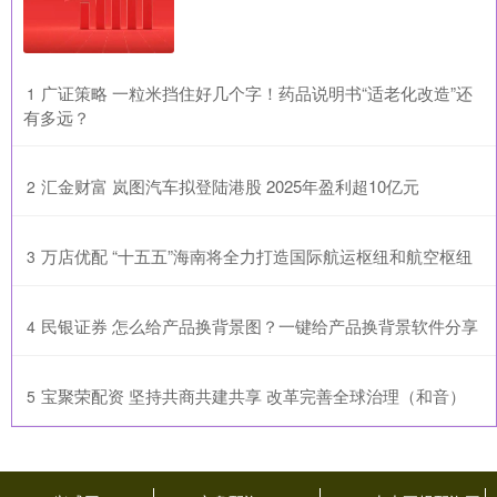
​广证策略 一粒米挡住好几个字！药品说明书“适老化改造”还
1
有多远？
​汇金财富 岚图汽车拟登陆港股 2025年盈利超10亿元
2
​万店优配 “十五五”海南将全力打造国际航运枢纽和航空枢纽
3
​民银证券 怎么给产品换背景图？一键给产品换背景软件分享
4
​宝聚荣配资 坚持共商共建共享 改革完善全球治理（和音）
5