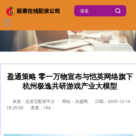
盈通策略 零一万物宣布与恺英网络旗下
杭州极逸共研游戏产业大模型
来源：达道宝配资平台
网站：兴盛网
日期：2025-12-14
18:25:05
查看：164