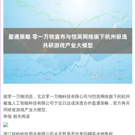
据零一万物消息，北京零一万物科技有限公司与恺英网络旗下的杭州
极逸人工智能科技有限公司于近日达成深度合作盈通策略，双方将共
同研发游戏产业大模型。
举报 相关阅读
浙江娃哈哈饮用水有限公司从宏胜系手中拿回桶装水销售权