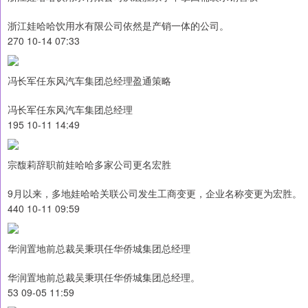
浙江娃哈哈饮用水有限公司依然是产销一体的公司。
270 10-14 07:33
冯长军任东风汽车集团总经理盈通策略
冯长军任东风汽车集团总经理
195 10-11 14:49
宗馥莉辞职前娃哈哈多家公司更名宏胜
9月以来，多地娃哈哈关联公司发生工商变更，企业名称变更为宏胜。
440 10-11 09:59
华润置地前总裁吴秉琪任华侨城集团总经理
华润置地前总裁吴秉琪任华侨城集团总经理。
53 09-05 11:59