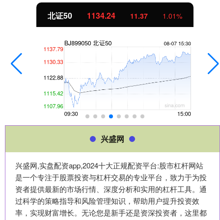
北证50
1134.24
11.37
1.01%
兴盛网
兴盛网,实盘配资app,2024十大正规配资平台:股市杠杆网站
是一个专注于股票投资与杠杆交易的专业平台，致力于为投
资者提供最新的市场行情、深度分析和实用的杠杆工具。通
过科学的策略指导和风险管理知识，帮助用户提升投资效
率，实现财富增长。无论您是新手还是资深投资者，这里都