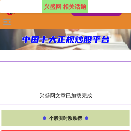
兴盛网 相关话题
兴盛网文章已加载完成
个股实时涨跌榜